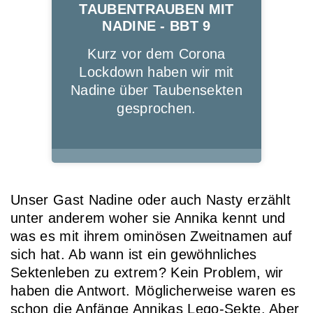
TAUBENTRAUBEN MIT
NADINE - BBT 9
Kurz vor dem Corona
Lockdown haben wir mit
Nadine über Taubensekten
gesprochen.
Unser Gast Nadine oder auch Nasty erzählt
unter anderem woher sie Annika kennt und
was es mit ihrem ominösen Zweitnamen auf
sich hat. Ab wann ist ein gewöhnliches
Sektenleben zu extrem? Kein Problem, wir
haben die Antwort. Möglicherweise waren es
schon die Anfänge Annikas Lego-Sekte. Aber