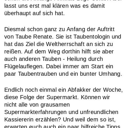
lasst uns erst mal klären was es damit
überhaupt auf sich hat.
Diesmal schon ganz zu Anfang der Auftritt
von Taube Renate. Sie ist Taubentologin und
hat das Ziel die Weltherrschaft an sich zu
reißen. Auf dem Weg dorthin hilft sie aber
auch anderen Tauben - Heilung durch
Flügelauflegen. Dabei immer am Start ein
paar Taubentrauben und ein bunter Umhang.
Endlich noch einmal ein Abfakker der Woche,
diese Folge der Supermarkt. Können wir
nicht alle von grausamen
Supermarkterfahrungen und unfreundlichen
Kassiererin erzählen? Und weil dem so ist,
erwarten euch auch ein paar hilfreiche Tipps